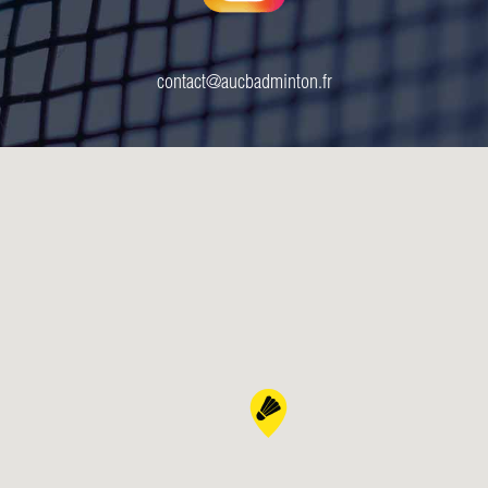
contact@aucbadminton.fr