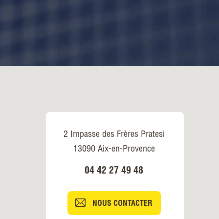
2 Impasse des Frères Pratesi
13090 Aix-en-Provence
04 42 27 49 48
NOUS CONTACTER