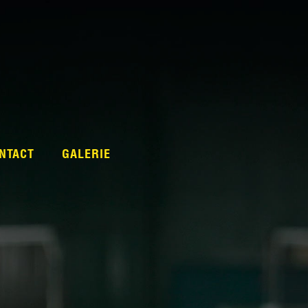
NTACT
GALERIE