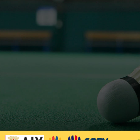
NATIONALE 3
PRÉ-NATIONALE
RÉGIONALE 2
RÉGIONALE 3
DÉPARTEMENTALE 1
DÉPARTEMENTALE 3
DÉPARTEMENTALE 5
DÉPARTEMENTALE 6