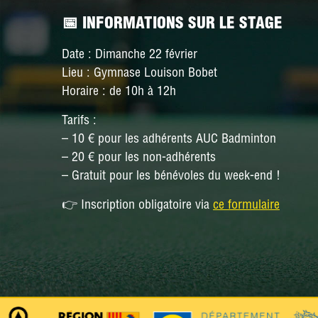
📅 INFORMATIONS SUR LE STAGE
Date :
Dimanche 22 février
Lieu :
Gymnase Louison Bobet
Horaire :
de 10h à 12h
Tarifs :
– 10 € pour les adhérents AUC Badminton
– 20 € pour les non-adhérents
– Gratuit pour les bénévoles du week-end !
👉
Inscription obligatoire via
ce formulaire