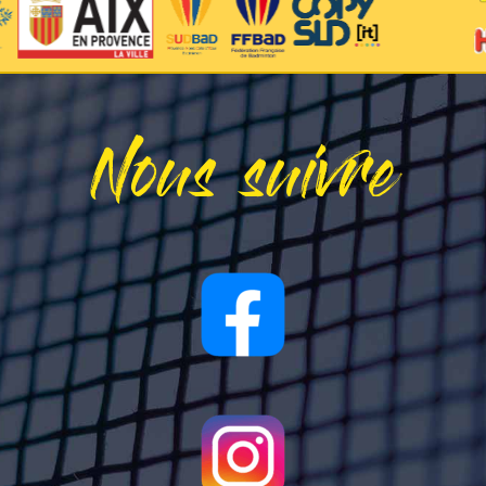
Nous suivre