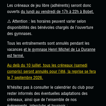
Les créneaux de jeu libre (adhérents) seront donc
ouverts
du lundi au vendredi de 17h à 22h à Bobet.
⚠️
Attention : les horaires peuvent varier selon
disponibilités des bénévoles chargés de l’ouverture
des gymnases.
Tous les entraînements sont annulés pendant les
vacances
et le gymnase Henri Michel de La Duranne
est fermé.
Au delà du 10 juillet, tous les créneaux (samedi
compris) seront annulés pour l’été, la reprise se fera
le 7 septembre 2026.
N’hésitez pas à consulter le calendrier du club pour
rester informés des éventuelles adaptations des
créneaux, ainsi que de l’ensemble de nos