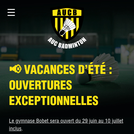
📢 VACANCES D’ÉTÉ :
OUVERTURES
EXCEPTIONNELLES
Le gymnase Bobet sera ouvert du 29 juin au 10 juillet
inclus
.