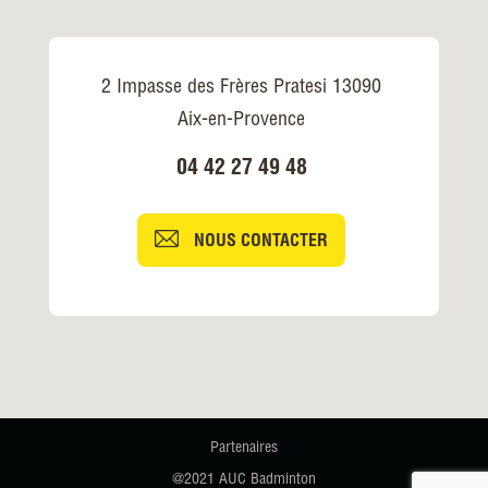
2 Impasse des Frères Pratesi 13090
Aix-en-Provence
04 42 27 49 48
NOUS CONTACTER
Partenaires
@2021 AUC Badminton