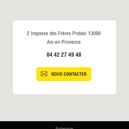
2 Impasse des Frères Pratesi 13090
Aix-en-Provence
04 42 27 49 48
NOUS CONTACTER