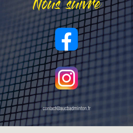
Nous suivre
contact@aucbadminton.fr