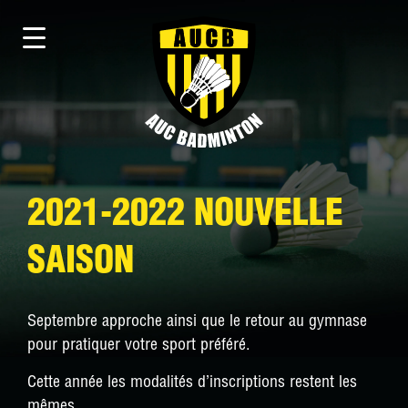
2021-2022 NOUVELLE
SAISON
Septembre approche ainsi que le retour au gymnase
pour pratiquer votre sport préféré.
Cette année les modalités d’inscriptions restent les
mêmes.