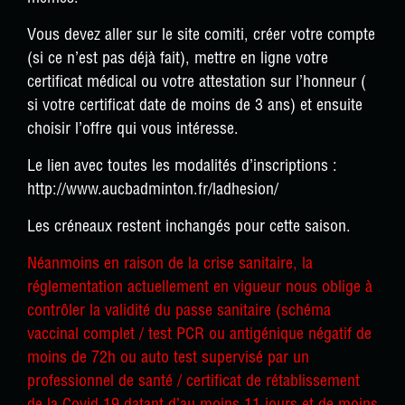
Vous devez aller sur le site comiti, créer votre compte
(si ce n’est pas déjà fait), mettre en ligne votre
certificat médical ou votre attestation sur l’honneur (
si votre certificat date de moins de 3 ans) et ensuite
choisir l’offre qui vous intéresse.
Le lien avec toutes les modalités d’inscriptions :
http://www.aucbadminton.fr/ladhesion/
Les créneaux restent inchangés pour cette saison.
Néanmoins en raison de la crise sanitaire, la
réglementation actuellement en vigueur nous oblige à
contrôler la validité du passe sanitaire (schéma
vaccinal complet / test PCR ou antigénique négatif de
moins de 72h ou auto test supervisé par un
professionnel de santé / certificat de rétablissement