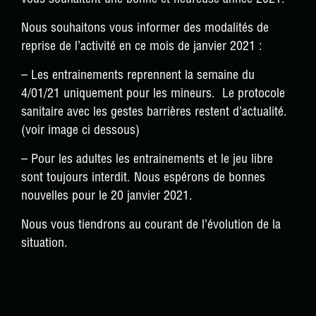
Nous souhaitons vous informer des modalités de
reprise de l’activité en ce mois de janvier 2021 :
– Les entrainements reprennent la semaine du
4/01/21 uniquement pour les mineurs. Le protocole
sanitaire avec les gestes barrières restent d’actualité.
(voir image ci dessous)
– Pour les adultes les entrainements et le jeu libre
sont toujours interdit. Nous espérons de bonnes
nouvelles pour le 20 janvier 2021.
Nous vous tiendrons au courant de l’évolution de la
situation.