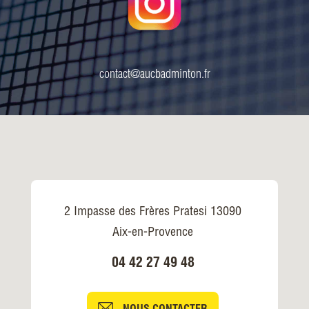
contact@aucbadminton.fr
2 Impasse des Frères Pratesi 13090
Aix-en-Provence
04 42 27 49 48