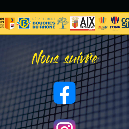
Nous suivre