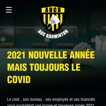
2021 NOUVELLE ANNÉE
MAIS TOUJOURS LE
COVID
Le club , son bureau , ses employés et ses licenciés
vous souhaitent une bonne et heureuse année 2021.