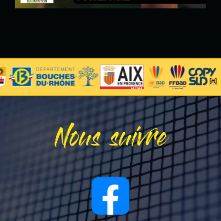
Nous suivre