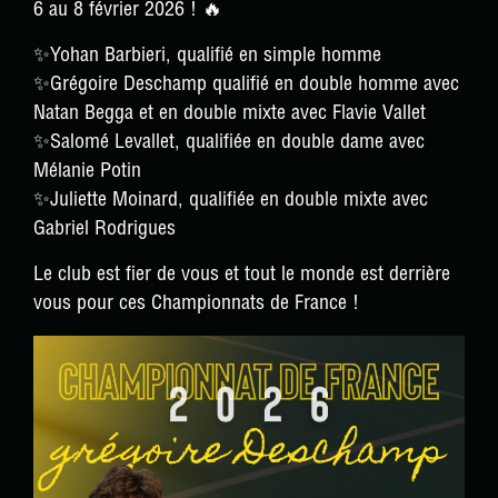
6 au 8 février 2026 ! 🔥
✨Yohan Barbieri, qualifié en simple homme
✨Grégoire Deschamp qualifié en double homme avec
Natan Begga et en double mixte avec Flavie Vallet
✨Salomé Levallet, qualifiée en double dame avec
Mélanie Potin
✨Juliette Moinard, qualifiée en double mixte avec
Gabriel Rodrigues
Le club est fier de vous et tout le monde est derrière
vous pour ces Championnats de France !