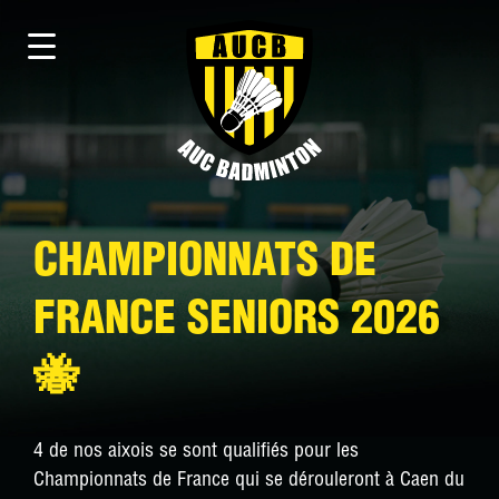
CHAMPIONNATS DE
FRANCE SENIORS 2026
🐝
4 de nos aixois se sont qualifiés pour les
Championnats de France qui se dérouleront à Caen du