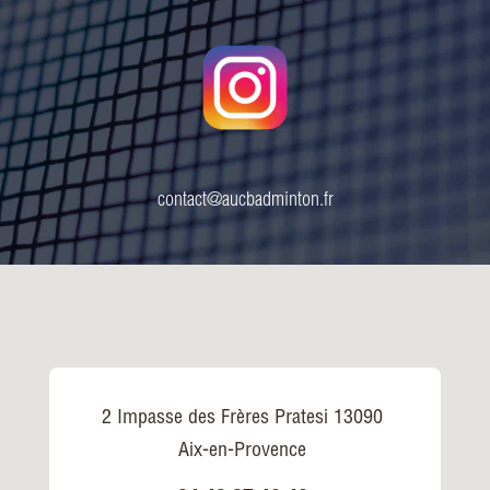
contact@aucbadminton.fr
2 Impasse des Frères Pratesi 13090
Aix-en-Provence