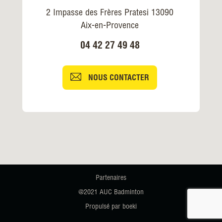
2 Impasse des Frères Pratesi 13090
Aix-en-Provence
04 42 27 49 48
NOUS CONTACTER
Partenaires
@2021 AUC Badminton
Propulsé par boeki