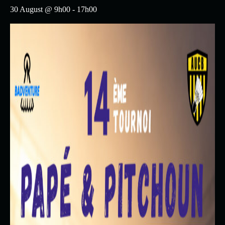
30 August @ 9h00
-
17h00