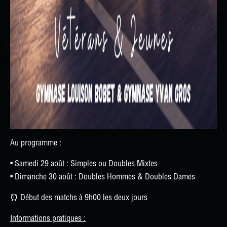
Au programme :
• Samedi 29 août : Simples ou Doubles Mixtes
• Dimanche 30 août : Doubles Hommes & Doubles Dames
⏰ Début des matchs à 9h00 les deux jours
Informations pratiques :