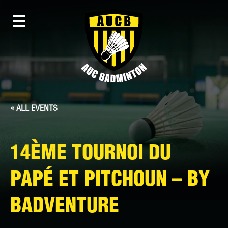
« ALL EVENTS
14ÈME TOURNOI DU
PAPÉ ET PITCHOUN – BY
BADVENTURE