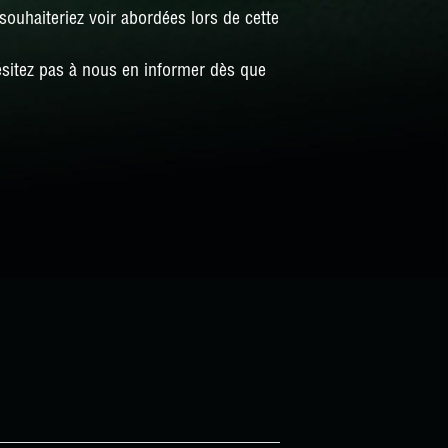
uhaiteriez voir abordées lors de cette
hésitez pas à nous en informer dès que