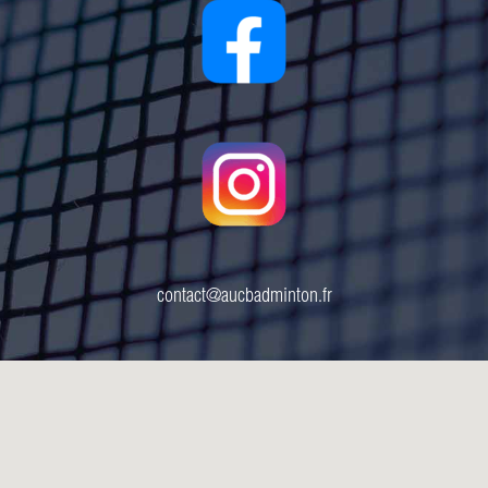
contact@aucbadminton.fr