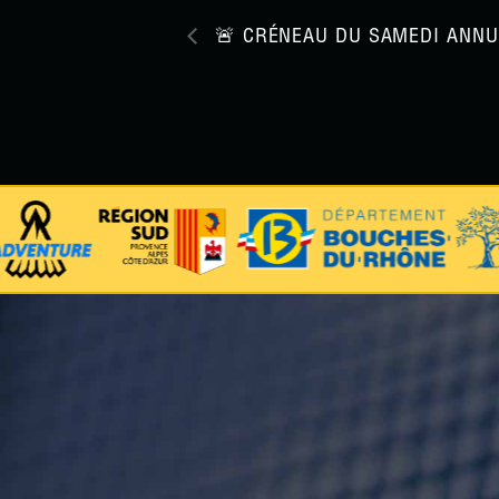
🚨​ CRÉNEAU DU SAMEDI ANNU