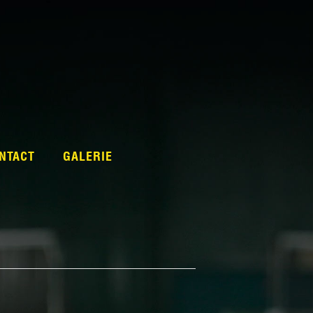
NTACT
GALERIE