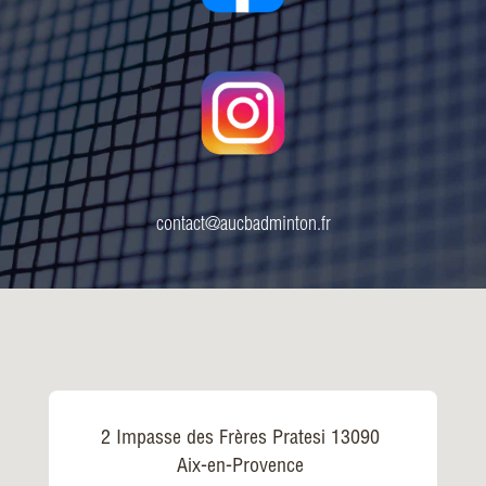
contact@aucbadminton.fr
2 Impasse des Frères Pratesi 13090
Aix-en-Provence