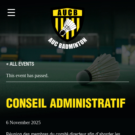
« ALL EVENTS
This event has passed.
CONSEIL ADMINISTRATIF
6 November 2025
Réunion des membres du comité directeur afin d’aborder les