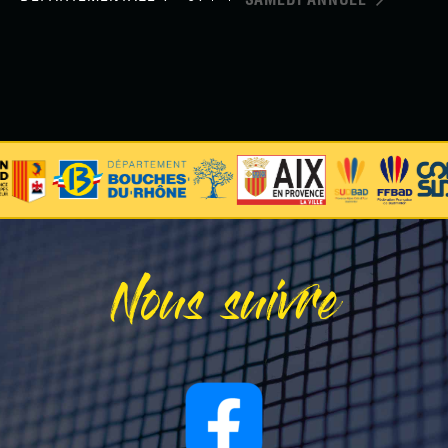
SAMEDI ANNULÉ
Nous suivre