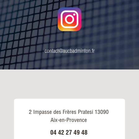
contact@aucbadminton.fr
2 Impasse des Frères Pratesi 13090
Aix-en-Provence
04 42 27 49 48