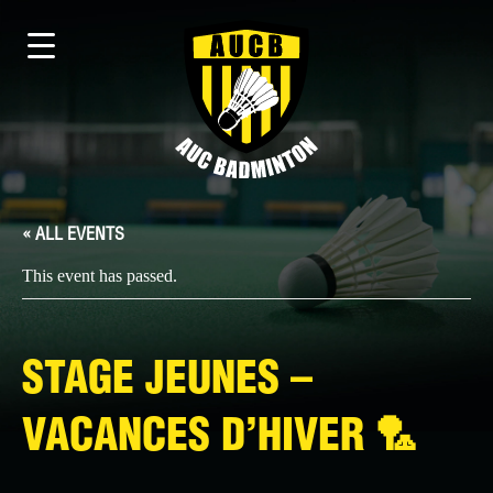
« ALL EVENTS
This event has passed.
STAGE JEUNES –
VACANCES D’HIVER 🏸