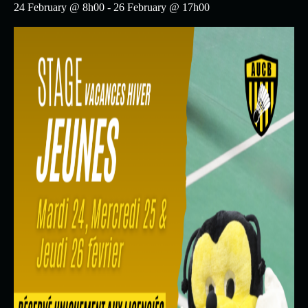
24 February @ 8h00
-
26 February @ 17h00