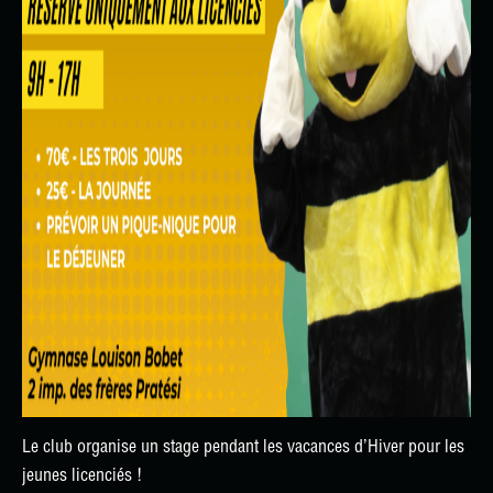
Le club organise un stage pendant les vacances d’Hiver pour les
jeunes licenciés !