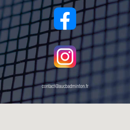
contact@aucbadminton.fr