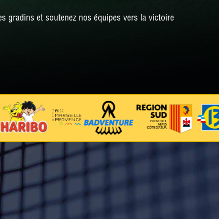
s gradins et soutenez nos équipes vers la victoire