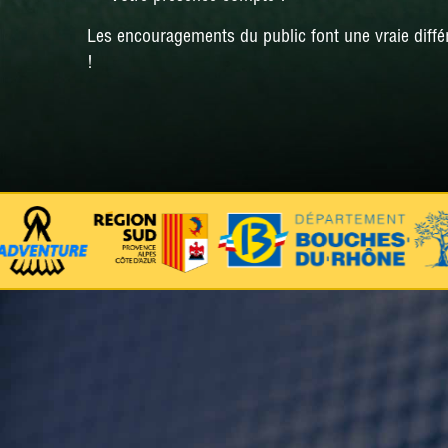
Les encouragements du public font une vraie diffé
!