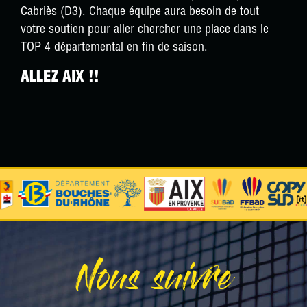
Cabriès (D3). Chaque équipe aura besoin de tout
votre soutien pour aller chercher une place dans le
TOP 4 départemental en fin de saison.
ALLEZ
AIX !!
Nous suivre