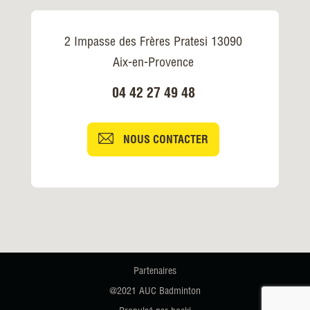
2 Impasse des Frères Pratesi 13090
Aix-en-Provence
04 42 27 49 48
NOUS CONTACTER
Partenaires
@2021 AUC Badminton