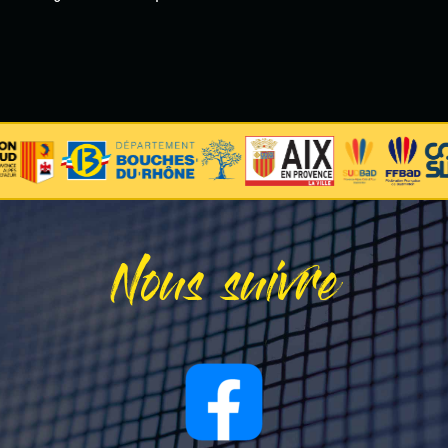
Nous suivre