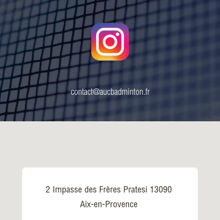
contact@aucbadminton.fr
2 Impasse des Frères Pratesi 13090
Aix-en-Provence