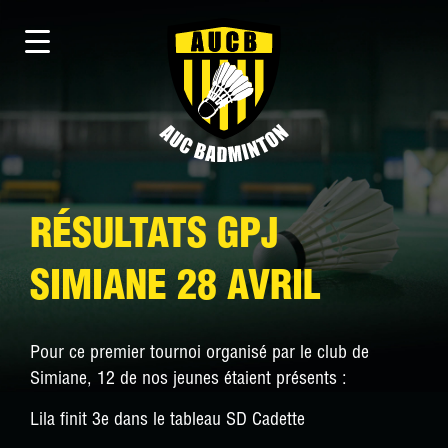
RÉSULTATS GPJ
SIMIANE 28 AVRIL
Pour ce premier tournoi organisé par le club de
Simiane, 12 de nos jeunes étaient présents :
Lila finit 3e dans le tableau SD Cadette