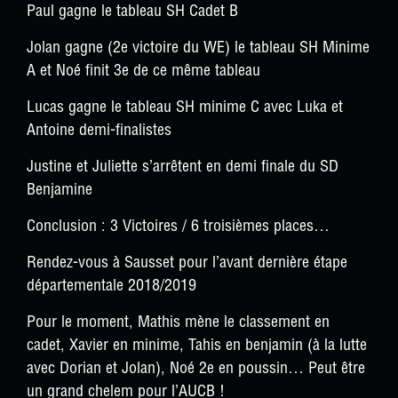
Paul gagne le tableau SH Cadet B
Jolan gagne (2e victoire du WE) le tableau SH Minime
A et Noé finit 3e de ce même tableau
Lucas gagne le tableau SH minime C avec Luka et
Antoine demi-finalistes
Justine et Juliette s’arrêtent en demi finale du SD
Benjamine
Conclusion : 3 Victoires / 6 troisièmes places…
Rendez-vous à Sausset pour l’avant dernière étape
départementale 2018/2019
Pour le moment, Mathis mène le classement en
cadet, Xavier en minime, Tahis en benjamin (à la lutte
avec Dorian et Jolan), Noé 2e en poussin… Peut être
un grand chelem pour l’AUCB !