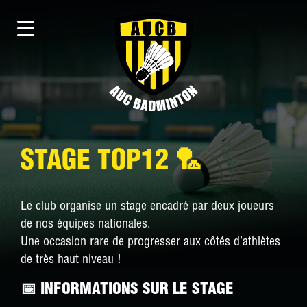
STAGE TOP12 🏸
Le club organise un stage encadré par deux joueurs
de nos équipes nationales.
Une occasion rare de progresser aux côtés d’athlètes
de très haut niveau !
📅 INFORMATIONS SUR LE STAGE