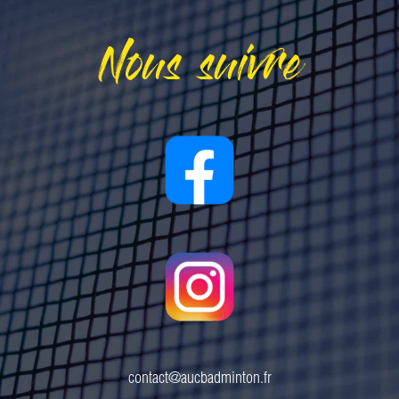
Nous suivre
contact@aucbadminton.fr