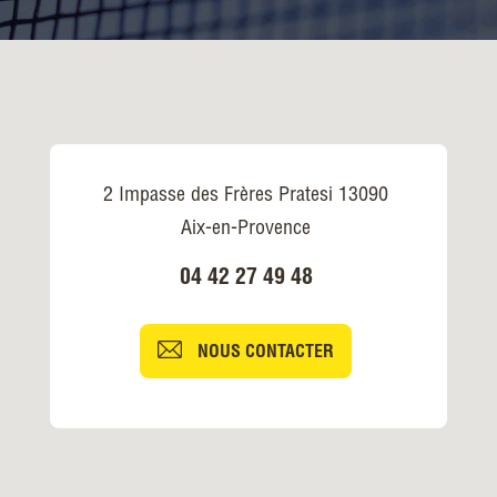
2 Impasse des Frères Pratesi 13090
Aix-en-Provence
04 42 27 49 48
NOUS CONTACTER