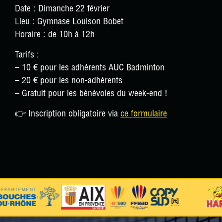
Date :
Dimanche 22 février
Lieu :
Gymnase Louison Bobet
Horaire :
de 10h à 12h
Tarifs :
– 10 € pour les adhérents AUC Badminton
– 20 € pour les non-adhérents
– Gratuit pour les bénévoles du week-end !
👉
Inscription obligatoire via
ce formulaire