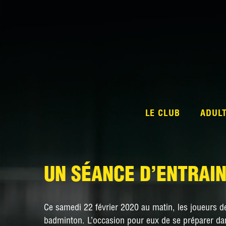
LE CLUB
ADUL
UN SÉANCE D’ENTRAIN
Ce samedi 22 février 2020 au matin, les joueurs de 
badminton. L’occasion pour eux de se préparer dans