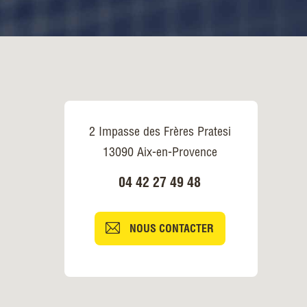
2 Impasse des Frères Pratesi
13090 Aix-en-Provence
04 42 27 49 48
NOUS CONTACTER