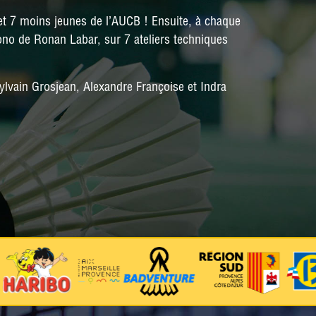
et 7 moins jeunes de l’AUCB ! Ensuite, à chaque
ono de Ronan Labar, sur 7 ateliers techniques
lvain Grosjean, Alexandre Françoise et Indra