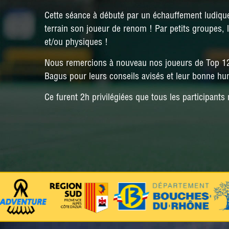
Cette séance à débuté par un échauffement ludiqu
terrain son joueur de renom ! Par petits groupes,
et/ou physiques !
Nous remercions à nouveau nos joueurs de Top 12 :
Bagus pour leurs conseils avisés et leur bonne hu
Ce furent 2h privilégiées que tous les participants 