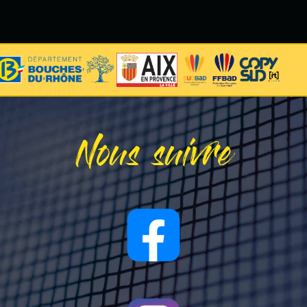
Nous suivre