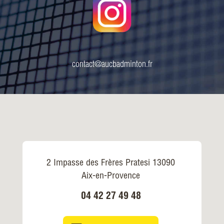
contact@aucbadminton.fr
2 Impasse des Frères Pratesi 13090
Aix-en-Provence
04 42 27 49 48