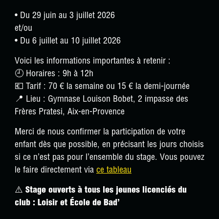
• Du 29 juin au 3 juillet 2026
et/ou
• Du 6 juillet au 10 juillet 2026
Voici les informations importantes à retenir :
🕘 Horaires : 9h à 12h
💶 Tarif : 70 € la semaine ou 15 € la demi-journée
📍 Lieu : Gymnase Louison Bobet, 2 impasse des
Frères Pratesi, Aix-en-Provence
Merci de nous confirmer la participation de votre
enfant dès que possible, en précisant les jours choisis
si ce n’est pas pour l’ensemble du stage. Vous pouvez
le faire directement via
ce tableau
⚠️
Stage ouverts à tous les jeunes licenciés du
club : Loisir et École de Bad’