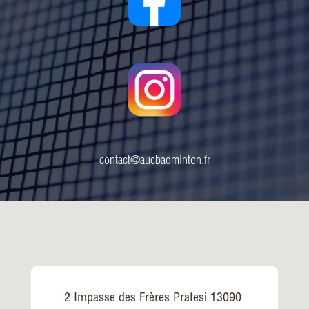
contact@aucbadminton.fr
2 Impasse des Frères Pratesi 13090