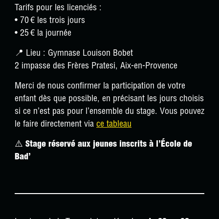
Tarifs pour les licenciés :
• 70 € les trois jours
• 25 € la journée
📍 Lieu : Gymnase Louison Bobet
2 impasse des Frères Pratesi, Aix-en-Provence
Merci de nous confirmer la participation de votre
enfant dès que possible, en précisant les jours choisis
si ce n’est pas pour l’ensemble du stage. Vous pouvez
le faire directement via
ce tableau
⚠️
Stage réservé aux jeunes inscrits à l’École de
Bad’