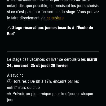
enfant dès que possible, en précisant les jours choisis
si ce n’est pas pour l’ensemble du stage. Vous pouvez
le faire directement via
ce tableau
⚠️
Stage réservé aux jeunes inscrits à l’École de
Bad’
Le stage des vacances d’Hiver se déroulera les
mardi
24, mercredi 25 et jeudi 26 février
À savoir :
🕘 Horaires : De 9h à 17h, encadré par les
entraîneurs du club
🥪 Prévoir un pique-nique pour le déjeuner chaque
jour