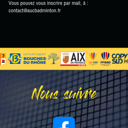
Vous pouvez vous inscrire par mail, à :
contact@aucbadminton.fr
Nous suivre