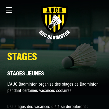
STAGES
STAGES JEUNES
L’AUC Badminton organise des stages de Badminton
pendant certaines vacances scolaires
Les stages des vacances d’été se dérouleront :