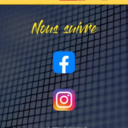
Nous suivre