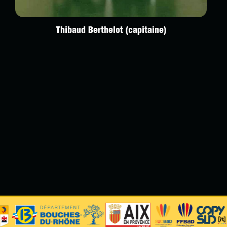
Thibaud Berthelot (capitaine)