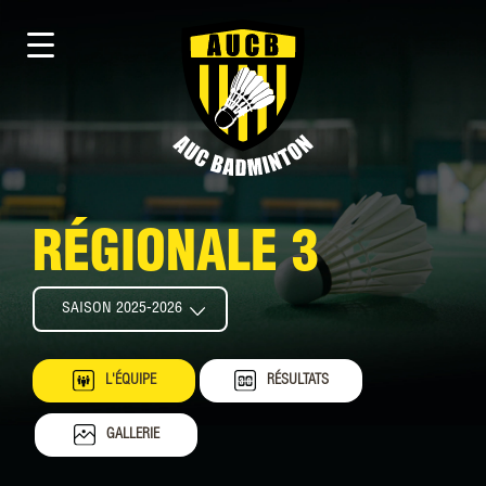
RÉGIONALE 3
L'ÉQUIPE
RÉSULTATS
GALLERIE