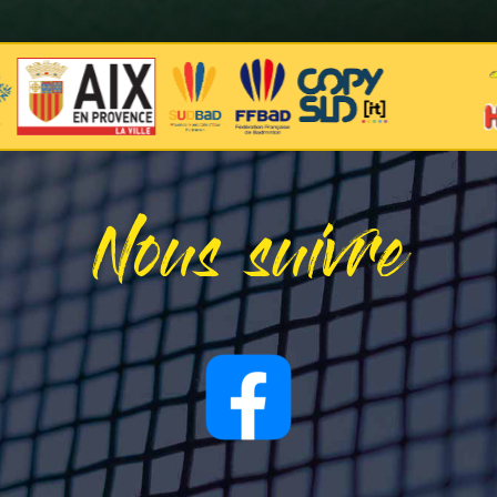
Nous suivre