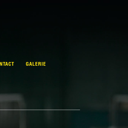
NTACT
GALERIE