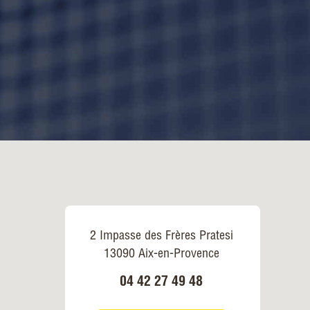
2 Impasse des Frères Pratesi
13090 Aix-en-Provence
04 42 27 49 48