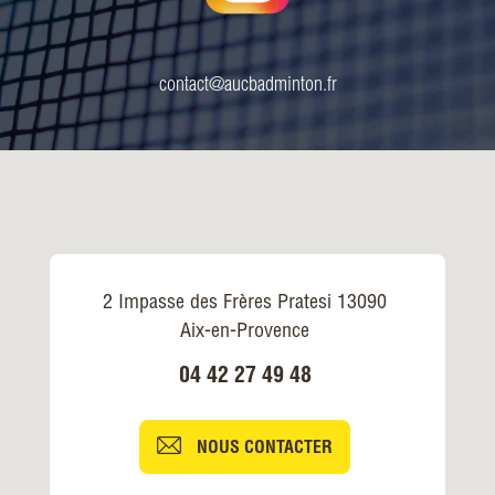
contact@aucbadminton.fr
2 Impasse des Frères Pratesi 13090
Aix-en-Provence
04 42 27 49 48
NOUS CONTACTER