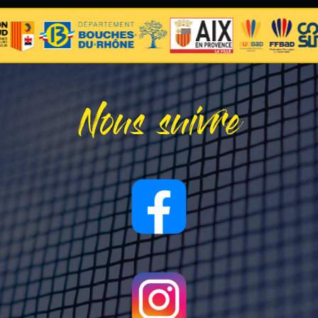
Nous suivre