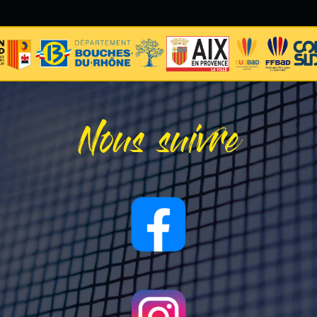
Nous suivre