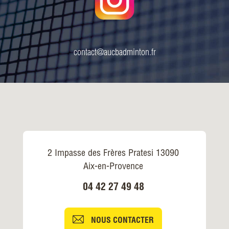
contact@aucbadminton.fr
2 Impasse des Frères Pratesi 13090
Aix-en-Provence
04 42 27 49 48
NOUS CONTACTER