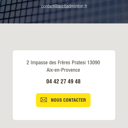
contact@aucbadminton.fr
2 Impasse des Frères Pratesi 13090
Aix-en-Provence
04 42 27 49 48
NOUS CONTACTER