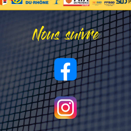
Nous suivre