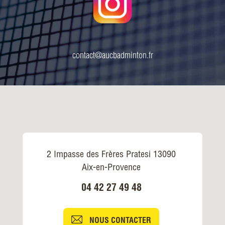
contact@aucbadminton.fr
2 Impasse des Frères Pratesi 13090
Aix-en-Provence
04 42 27 49 48
NOUS CONTACTER