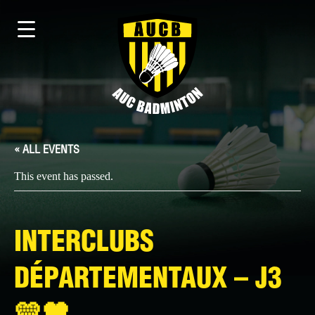
« ALL EVENTS
This event has passed.
INTERCLUBS
DÉPARTEMENTAUX – J3