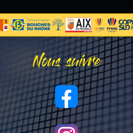
Nous suivre