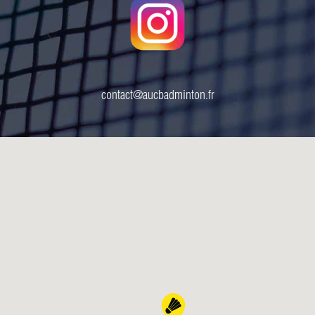
contact@aucbadminton.fr