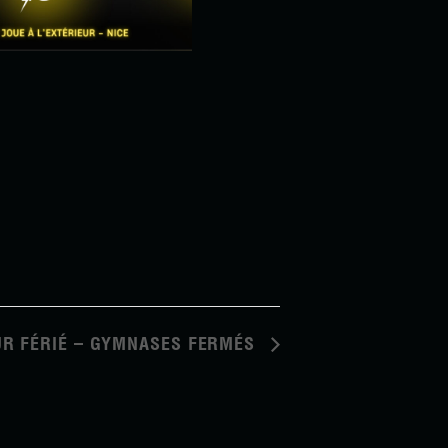
UR FÉRIÉ – GYMNASES FERMÉS