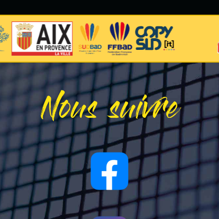
Nous suivre