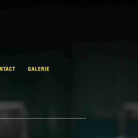
NTACT
GALERIE