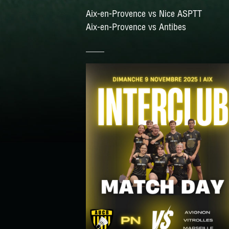
Aix-en-Provence vs Nice ASPTT
Aix-en-Provence vs Antibes
____