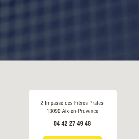
2 Impasse des Frères Pratesi
13090 Aix-en-Provence
04 42 27 49 48