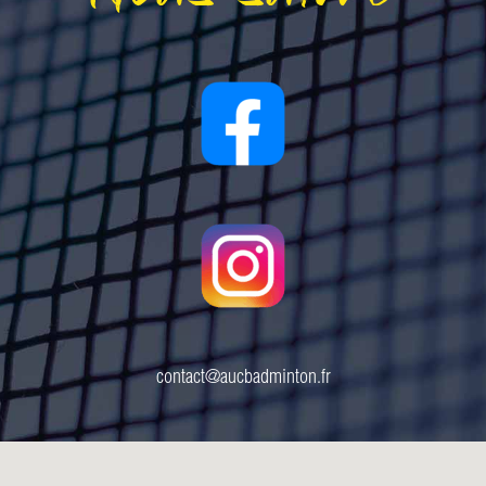
contact@aucbadminton.fr