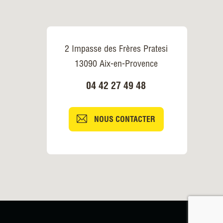
2 Impasse des Frères Pratesi
13090 Aix-en-Provence
04 42 27 49 48
NOUS CONTACTER