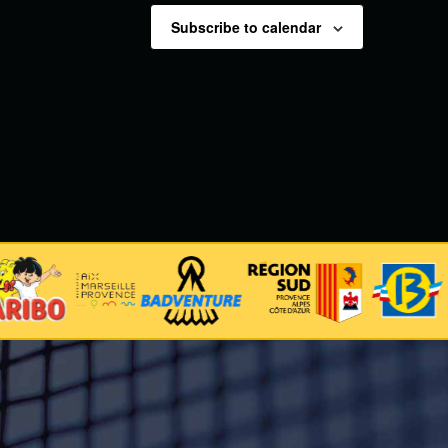
Subscribe to calendar