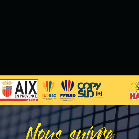
Nous suivre