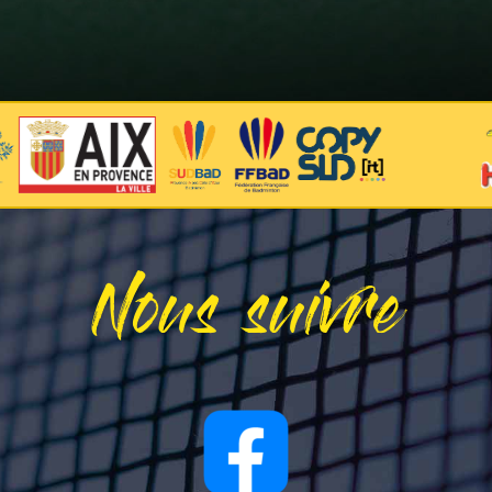
Nous suivre