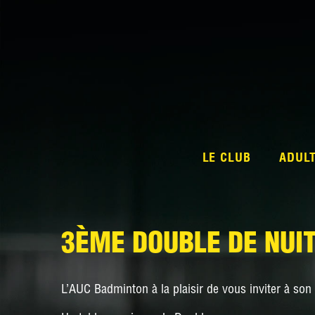
LE CLUB
ADUL
3ÈME DOUBLE DE NUIT
L’AUC Badminton à la plaisir de vous inviter à son