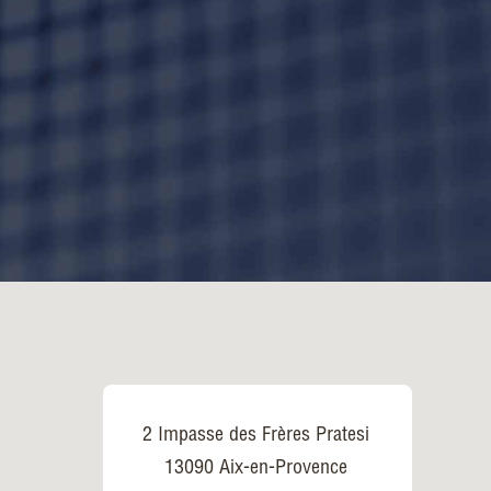
2 Impasse des Frères Pratesi
13090 Aix-en-Provence