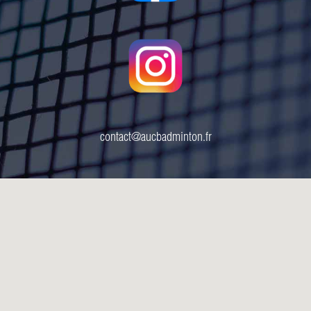
contact@aucbadminton.fr