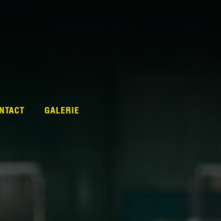
NTACT
GALERIE