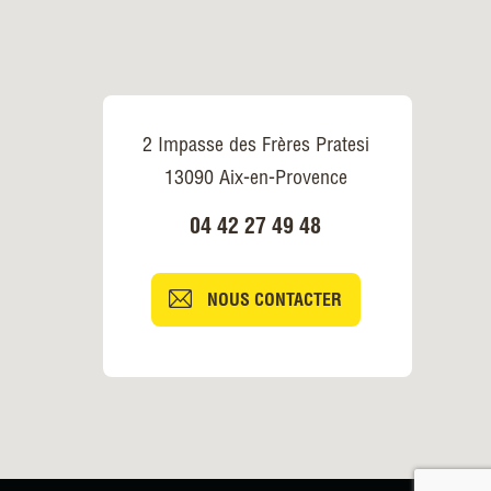
2 Impasse des Frères Pratesi
13090 Aix-en-Provence
04 42 27 49 48
NOUS CONTACTER