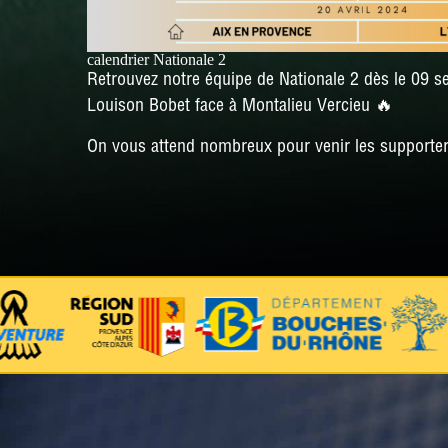
calendrier Nationale 2
Retrouvez notre équipe de Nationale 2 dès le 09 
Louison Bobet face à Montalieu Vercieu 🔥
On vous attend nombreux pour venir les supporte