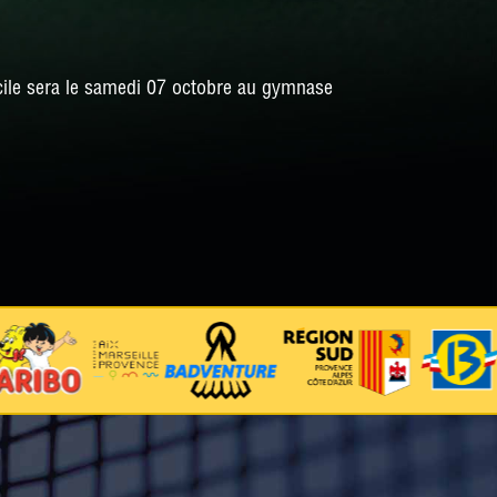
cile sera le samedi 07 octobre au gymnase