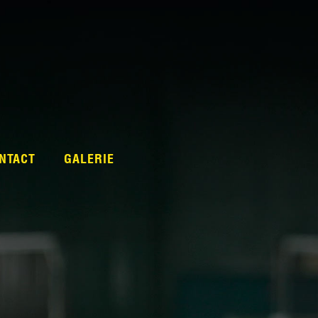
NTACT
GALERIE