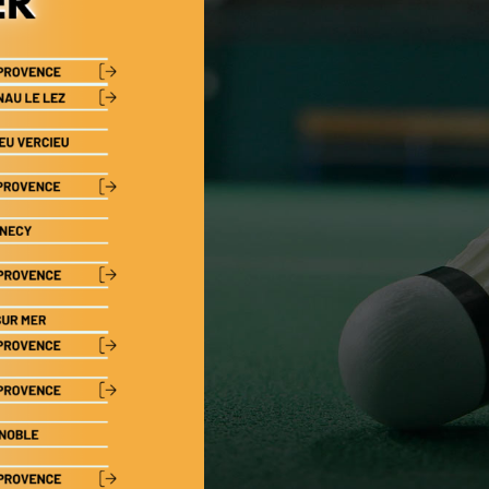
NATIONALE 3
PRÉ-NATIONALE
RÉGIONALE 2
RÉGIONALE 3
DÉPARTEMENTALE 1
DÉPARTEMENTALE 3
DÉPARTEMENTALE 5
DÉPARTEMENTALE 6