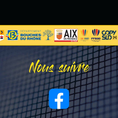
Nous suivre