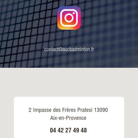
contact@aucbadminton.fr
2 Impasse des Frères Pratesi 13090
Aix-en-Provence
04 42 27 49 48