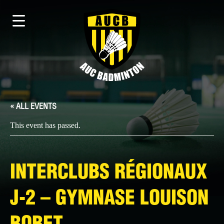
« ALL EVENTS
This event has passed.
INTERCLUBS RÉGIONAUX
J-2 – GYMNASE LOUISON