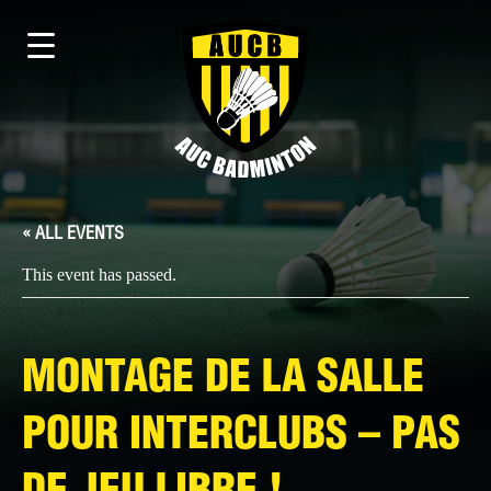
« ALL EVENTS
This event has passed.
MONTAGE DE LA SALLE
POUR INTERCLUBS – PAS