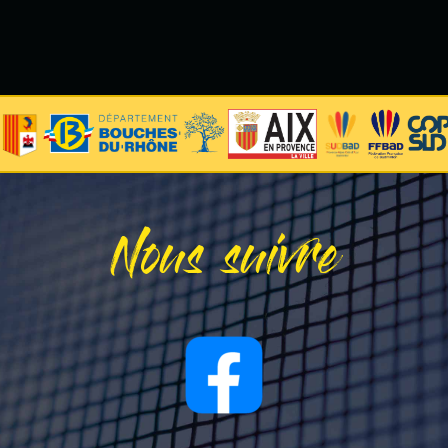
Nous suivre