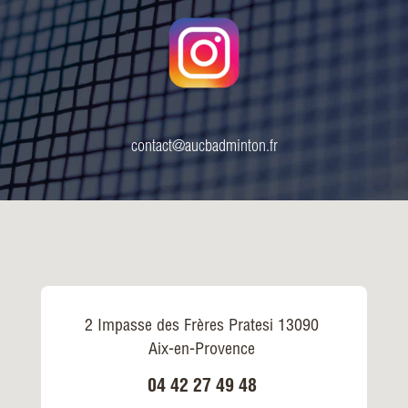
contact@aucbadminton.fr
2 Impasse des Frères Pratesi 13090
Aix-en-Provence
04 42 27 49 48