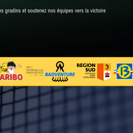
s gradins et soutenez nos équipes vers la victoire