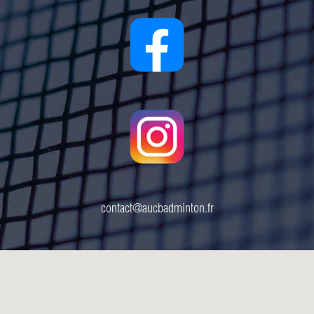
contact@aucbadminton.fr