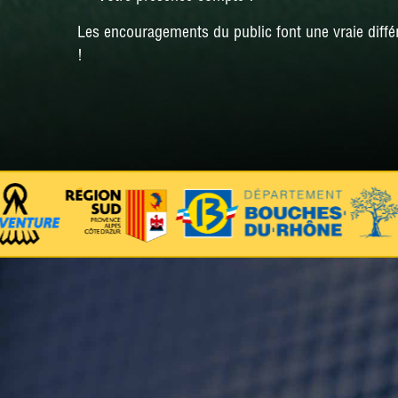
Les encouragements du public font une vraie diffé
!