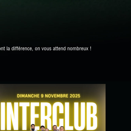
nt la différence, on vous attend nombreux !