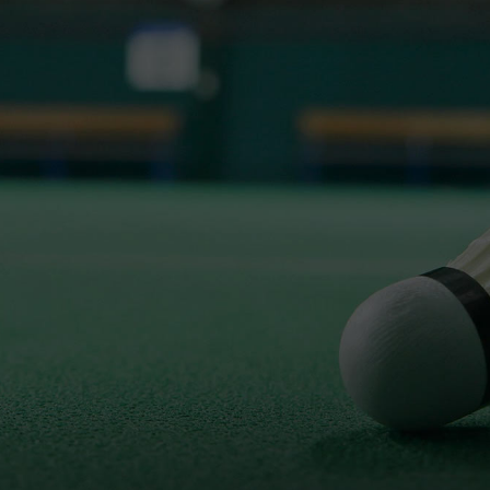
NATIONALE 3
PRÉ-NATIONALE
RÉGIONALE 2
RÉGIONALE 3
DÉPARTEMENTALE 1
DÉPARTEMENTALE 3
DÉPARTEMENTALE 5
DÉPARTEMENTALE 6