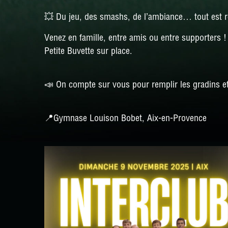
💥 Du jeu, des smashs, de l’ambiance… tout est
Venez en famille, entre amis ou entre supporters !
Petite Buvette sur place.
📣 On compte sur vous pour remplir les gradins et
📍Gymnase Louison Bobet, Aix-en-Provence