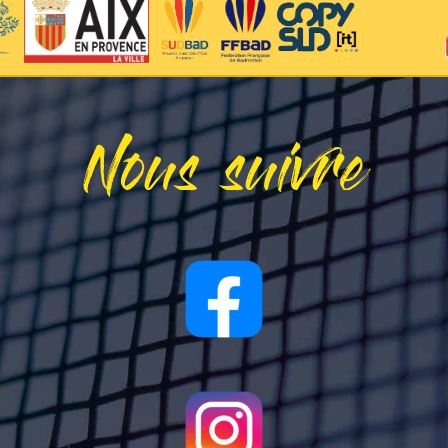
Nous suivre