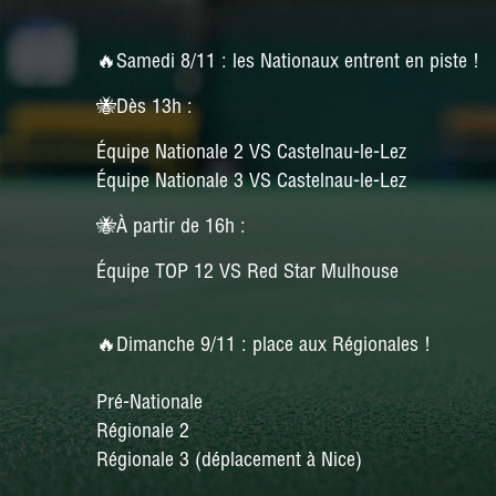
🔥
Samedi 8/11 : les Nationaux entrent en piste !
🐝Dès 13h :
Équipe Nationale 2 VS Castelnau-le-Lez
Équipe Nationale 3 VS Castelnau-le-Lez
🐝À partir de 16h :
Équipe TOP 12 VS Red Star Mulhouse
🔥Dimanche 9/11 : place aux Régionales !
Pré-Nationale
Régionale 2
Régionale 3 (déplacement à Nice)