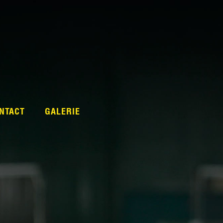
NTACT
GALERIE