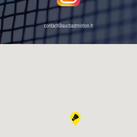
contact@aucbadminton.fr