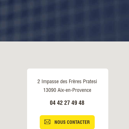
2 Impasse des Frères Pratesi
13090 Aix-en-Provence
04 42 27 49 48
NOUS CONTACTER