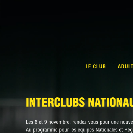
LE CLUB
ADUL
INTERCLUBS NATIONAU
Les 8 et 9 novembre, rendez-vous pour une nouvell
Au programme pour les équipes Nationales et Rég