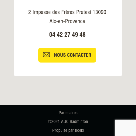
2 Impasse des Frères Pratesi 13090
Aix-en-Provence
04 42 27 49 48
NOUS CONTACTER
Partenaires
@2021 AUC Badminton
Propulsé par boeki