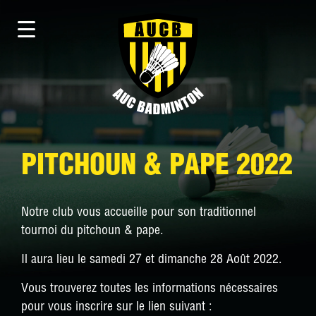
PITCHOUN & PAPE 2022
Notre club vous accueille pour son traditionnel
tournoi du pitchoun & pape.
Il aura lieu le samedi 27 et dimanche 28 Août 2022.
Vous trouverez toutes les informations nécessaires
pour vous inscrire sur le lien suivant :