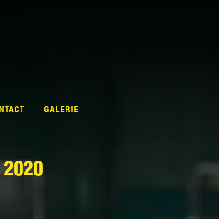
NTACT
GALERIE
 2020