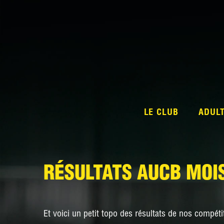
LE CLUB
ADUL
RÉSULTATS AUCB MOI
Et voici un petit topo des résultats de nos compéti