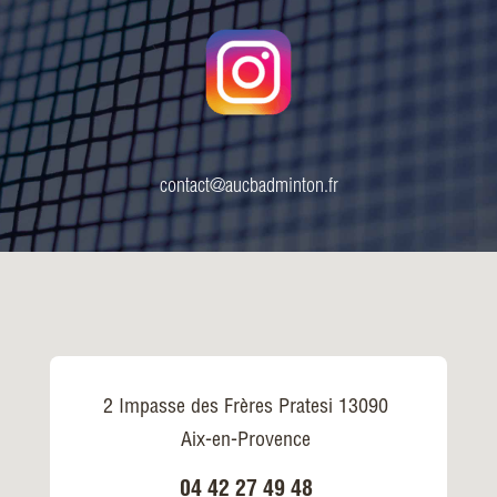
contact@aucbadminton.fr
2 Impasse des Frères Pratesi 13090
Aix-en-Provence
04 42 27 49 48