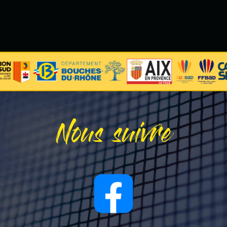
Nous suivre