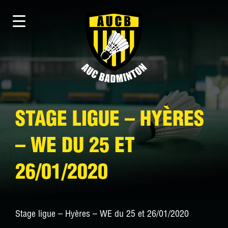
STAGE LIGUE – HYÈRES
– WE DU 25 ET
26/01/2020
Stage ligue – Hyères – WE du 25 et 26/01/2020